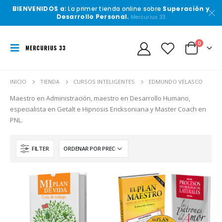
BIENVENIDOS a:
La primer tienda online sobre
Superación y
Desarrollo Personal.
Mercurius 33
0
INICIO
TIENDA
CURSOS INTELIGENTES
EDMUNDO VELASCO
Maestro en Administración, maestro en Desarrollo Humano,
especialista en Getalt e Hipnosis Ericksoniana y Master Coach en
PNL.
FILTER