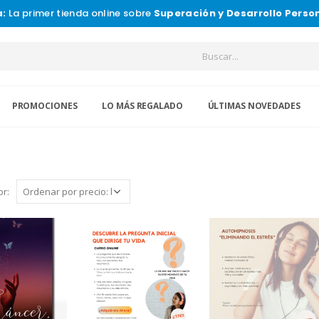
a:
La primer tienda online sobre
Superación y Desarrollo Perso
PROMOCIONES
LO MÁS REGALADO
ÚLTIMAS NOVEDADES
r: