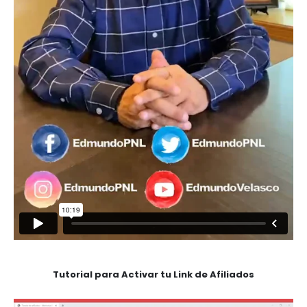
Tutorial para Activar tu Link de Afiliados