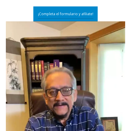
¡Completa el formulario y afiliate!