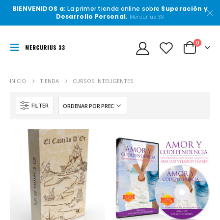
BIENVENIDOS a:
La primer tienda online sobre
Superación y
Desarrollo Personal.
Mercurius 33
0
INICIO
TIENDA
CURSOS INTELIGENTES
FILTER