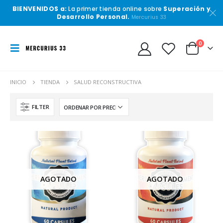
BIENVENIDOS a:
La primer tienda online sobre
Superación y
Desarrollo Personal.
Mercurius 33
0
INICIO
TIENDA
SALUD RECONSTRUCTIVA
FILTER
AGOTADO
AGOTADO