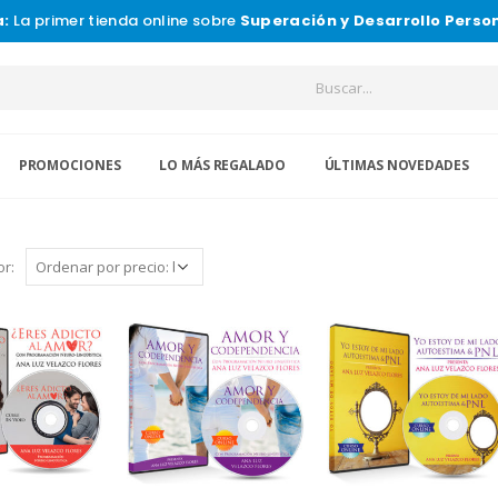
a:
La primer tienda online sobre
Superación y Desarrollo Perso
PROMOCIONES
LO MÁS REGALADO
ÚLTIMAS NOVEDADES
r: