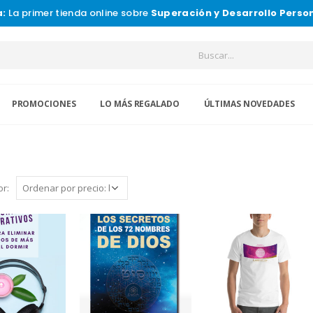
a:
La primer tienda online sobre
Superación y Desarrollo Perso
PROMOCIONES
LO MÁS REGALADO
ÚLTIMAS NOVEDADES
r: