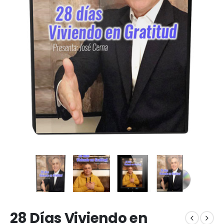
28 Días Viviendo en