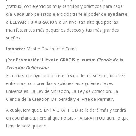
gratitud, con ejercicios muy sencillos y prácticos para cada
día. Cada uno de estos ejercicios tiene el poder de
ayudarte
a ELEVAR TU VIBRACIÓN
a un nivel tan alto que podrás
manifestar tus más pequeños deseos y tus más grandes
sueños.
Imparte:
Master Coach José Cerna.
¡Por Promoción! Llévate GRATIS el curso:
Ciencia de la
Creación Deliberada.
Este curso te ayudara a crear la vida de tus sueños, una vez
entiendas, comprendas y apliques las siguientes leyes
universales. La Ley de Vibración, La Ley de Atracción, La
Ciencia de la Creación Deliberada y el Arte de Permitir.
A cualquiera que SIENTA GRATITUD se le dará más y tendrá
en abundancia. Pero al que no SIENTA GRATITUD aun, lo que
tiene le será quitado.