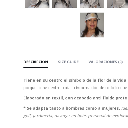
DESCRIPCIÓN
SIZE GUIDE
VALORACIONES (0)
Tiene en su centro el símbolo de la flor de la vida
porque tiene dentro toda la información de todo lo que 
Elaborado en textil, con acabado anti fluido prote
* Se adapta tanto a hombres como a mujeres.
Ide
golf, jardinería, navegar en bote, personal de explorac