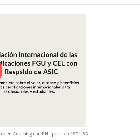
ional en Coaching con PNL por solo 137 USD.