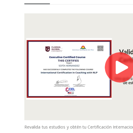
Revalida tus estudios y obtén tu Certificación Internac