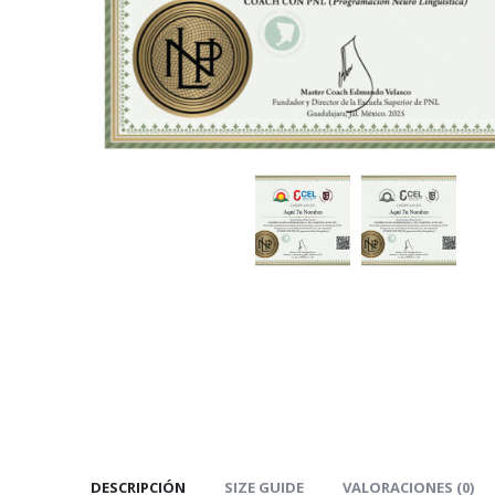
DESCRIPCIÓN
SIZE GUIDE
VALORACIONES (0)