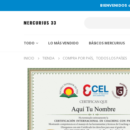
BIENVENIDOS 
TODO
LO MÁS VENDIDO
BÁSICOS MERCURIUS
INICIO
TIENDA
COMPRA POR PAÍS
,
TODOS LOS PAÍSES