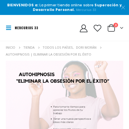
BIENVENIDOS a:
La primer tienda online sobre
Superación y
Desarrollo Personal.
Mercurius 33
0
INICIO
TIENDA
TODOS LOS PAÍSES
,
DORI MORÁN
AUTOHIPNOSIS | ELIMINAR LA OBSESIÓN POR EL ÉXITO