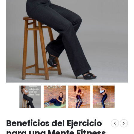
Beneficios del Ejercicio
para una Mente Fitness