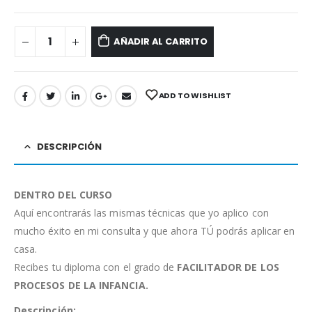
AÑADIR AL CARRITO
ADD TO WISHLIST
DESCRIPCIÓN
DENTRO DEL CURSO
Aquí encontrarás las mismas técnicas que yo aplico con
mucho éxito en mi consulta y que ahora TÚ podrás aplicar en
casa.
Recibes tu diploma con el grado de
FACILITADOR
DE LOS
PROCESOS DE LA INFANCIA.
Descripción: