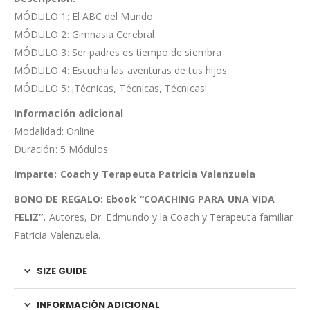
MÓDULO 1: El ABC del Mundo
MÓDULO 2: Gimnasia Cerebral
MÓDULO 3: Ser padres es tiempo de siembra
MÓDULO 4: Escucha las aventuras de tus hijos
MÓDULO 5: ¡Técnicas, Técnicas, Técnicas!
Información adicional
Modalidad: Online
Duración: 5 Módulos
Imparte: Coach y Terapeuta Patricia Valenzuela
BONO DE REGALO: Ebook “COACHING PARA UNA VIDA
FELIZ”.
Autores, Dr. Edmundo y la Coach y Terapeuta familiar
Patricia Valenzuela.
SIZE GUIDE
INFORMACIÓN ADICIONAL