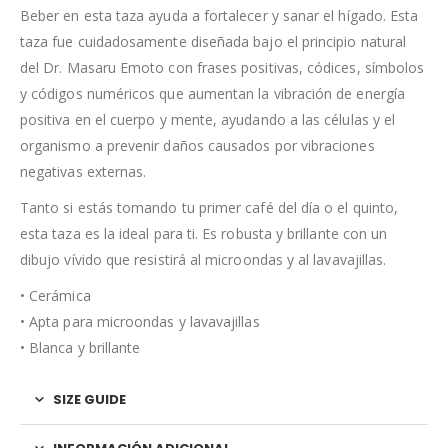
Beber en esta taza ayuda a fortalecer y sanar el hígado. Esta
taza fue cuidadosamente diseñada bajo el principio natural
del Dr. Masaru Emoto con frases positivas, códices, símbolos
y códigos numéricos que aumentan la vibración de energía
positiva en el cuerpo y mente, ayudando a las células y el
organismo a prevenir daños causados por vibraciones
negativas externas.
Tanto si estás tomando tu primer café del día o el quinto,
esta taza es la ideal para ti. Es robusta y brillante con un
dibujo vívido que resistirá al microondas y al lavavajillas.
• Cerámica
• Apta para microondas y lavavajillas
• Blanca y brillante
SIZE GUIDE