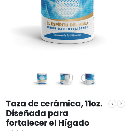
Taza de cerámica, 11oz.
Diseñada para
fortalecer el Hígado